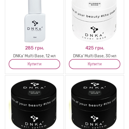
285 грн.
425 грн.
DNKa’ Multi Base, 12 мл
DNKa’ Multi Base, 30 мл
Купити
Купити