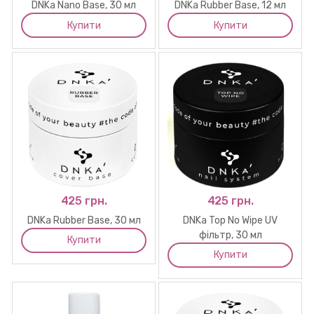
DNKa Nano Base, 30 мл
DNKa Rubber Base, 12 мл
Купити
Купити
425 грн.
425 грн.
DNKa Rubber Base, 30 мл
DNKa Top No Wipe UV
фільтр, 30 мл
Купити
Купити