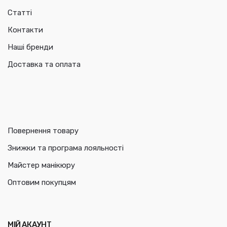
Статті
Контакти
Наші бренди
Доставка та оплата
Повернення товару
Знижки та програма лояльності
Майстер манікюру
Оптовим покупцям
МІЙ АКАУНТ