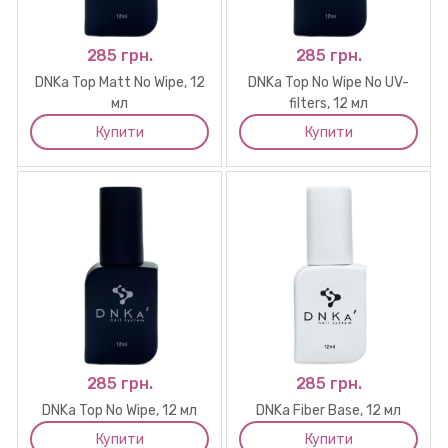
285 грн.
285 грн.
DNKa Top Matt No Wipe, 12
DNKa Top No Wipe No UV-
мл
filters, 12 мл
Купити
Купити
285 грн.
285 грн.
DNKa Top No Wipe, 12 мл
DNKa Fiber Base, 12 мл
Купити
Купити