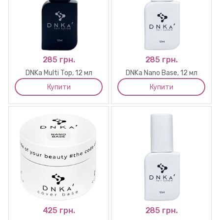
285 грн.
285 грн.
DNKa Multi Top, 12 мл
DNKa Nano Base, 12 мл
Купити
Купити
425 грн.
285 грн.