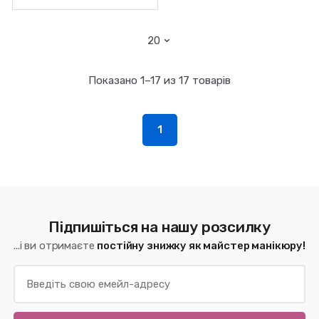
Показано 1–17 из 17 товарів
1
Підпишіться на нашу розсилку
...і ви отримаєте
постійну знижку як майстер манікюру!