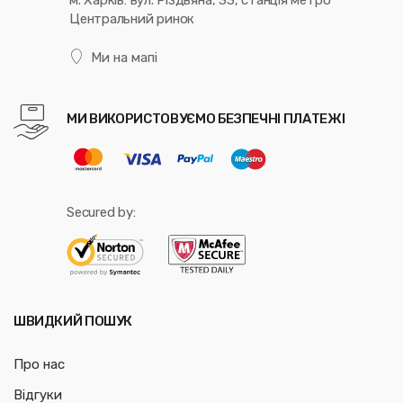
Центральний ринок
Ми на мапі
МИ ВИКОРИСТОВУЄМО БЕЗПЕЧНІ ПЛАТЕЖІ
Secured by:
ШВИДКИЙ ПОШУК
Про нас
Відгуки