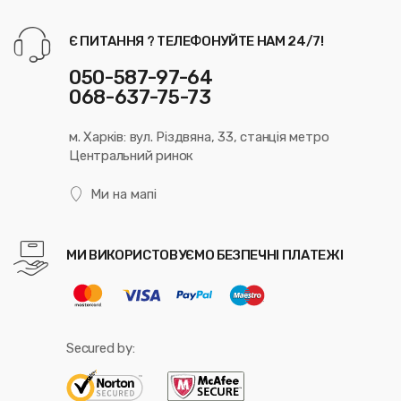
Є ПИТАННЯ ? ТЕЛЕФОНУЙТЕ НАМ 24/7!
050-587-97-64
068-637-75-73
м. Харків: вул. Різдвяна, 33, станція метро
Центральний ринок
Ми на мапі
МИ ВИКОРИСТОВУЄМО БЕЗПЕЧНІ ПЛАТЕЖІ
Secured by: