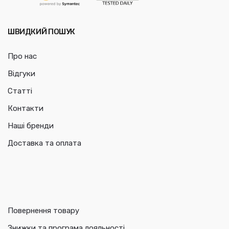
ШВИДКИЙ ПОШУК
Про нас
Відгуки
Статті
Контакти
Наші бренди
Доставка та оплата
Повернення товару
Знижки та програма лояльності