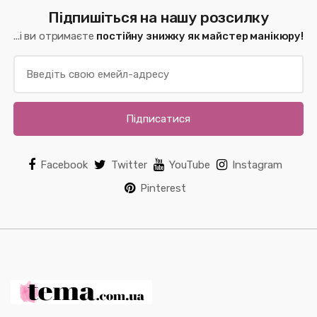
Підпишіться на нашу розсилку
...і ви отримаєте
постійну знижку як майстер манікюру!
Підписатися
Facebook
Twitter
YouTube
Instagram
Pinterest