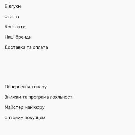
Відгуки
Статті
Контакти
Наші бренди
Доставка та оплата
Повернення товару
Знижки та програма лояльності
Майстер манікюру
Оптовим покупцям