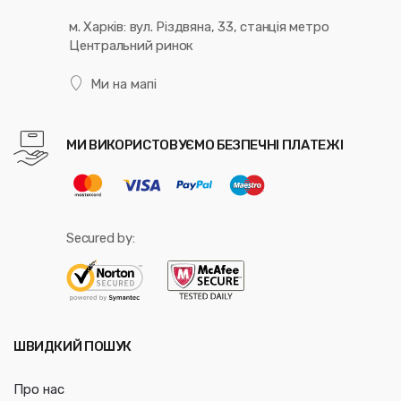
м. Харків: вул. Різдвяна, 33, станція метро
Центральний ринок
Ми на мапі
МИ ВИКОРИСТОВУЄМО БЕЗПЕЧНІ ПЛАТЕЖІ
Secured by:
ШВИДКИЙ ПОШУК
Про нас