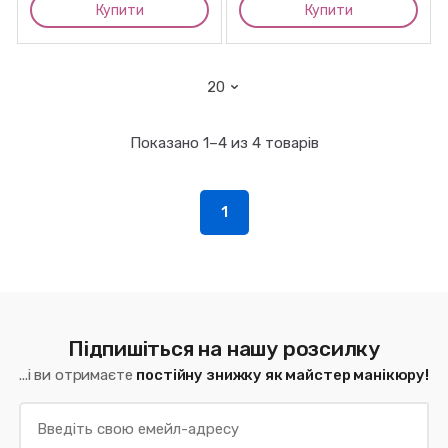
Купити
Купити
Показано 1–4 из 4 товарів
1
Підпишіться на нашу розсилку
...і ви отримаєте
постійну знижку як майстер манікюру!