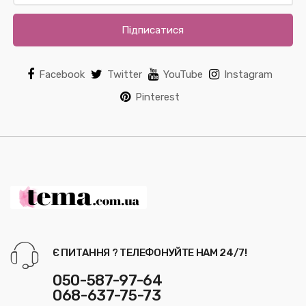
Підписатися
Facebook
Twitter
YouTube
Instagram
Pinterest
Є ПИТАННЯ ? ТЕЛЕФОНУЙТЕ НАМ 24/7!
050-587-97-64
068-637-75-73