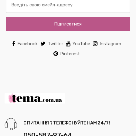
Підписатися
Facebook
Twitter
YouTube
Instagram
Pinterest
Є ПИТАННЯ ? ТЕЛЕФОНУЙТЕ НАМ 24/7!
050-587-97-64