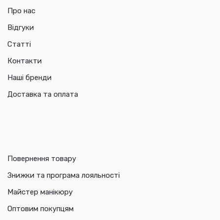
Про нас
Відгуки
Статті
Контакти
Наші бренди
Доставка та оплата
Повернення товару
Знижки та програма лояльності
Майстер манікюру
Оптовим покупцям