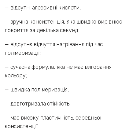
— відсутні агресивні кислоти;
— зручна консистенція, яка швидко вирівнює
покриття за декілька секунд;
— відсутнє відчуття нагрівання під час
полімеризації;
— сучасна формула, яка не має вигорання
кольору;
— швидка полімеризація;
— довготривала стійкість;
— має високу пластичність, середньої
консистенції.