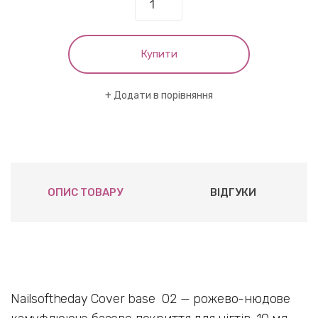
Купити
Додати в порівняння
ОПИС ТОВАРУ
ВІДГУКИ
Nailsoftheday Cover base 02 — рожево-нюдове