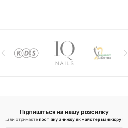
Наши бренды
Підпишіться на нашу розсилку
...і ви отримаєте
постійну знижку як майстер манікюру!