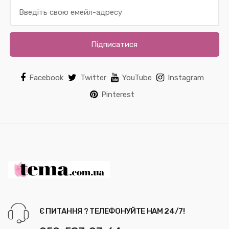
Підписатися
Facebook
Twitter
YouTube
Instagram
Pinterest
Є ПИТАННЯ ? ТЕЛЕФОНУЙТЕ НАМ 24/7!