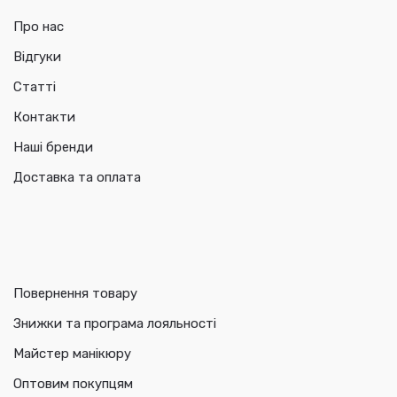
Про нас
Відгуки
Статті
Контакти
Наші бренди
Доставка та оплата
Повернення товару
Знижки та програма лояльності
Майстер манікюру
Оптовим покупцям