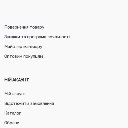
Повернення товару
Знижки та програма лояльності
Майстер манікюру
Оптовим покупцям
МІЙ АКАУНТ
Мій акаунт
Відстежити замовлення
Каталог
Обране