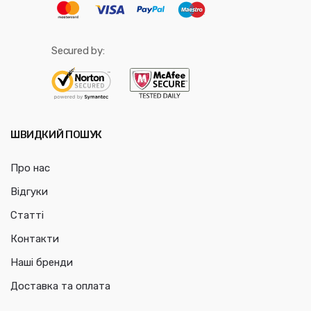
Secured by:
ШВИДКИЙ ПОШУК
Про нас
Відгуки
Статті
Контакти
Наші бренди
Доставка та оплата