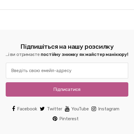
Підпишіться на нашу розсилку
...і ви отримаєте
постійну знижку як майстер манікюру!
Підписатися
Facebook
Twitter
YouTube
Instagram
Pinterest