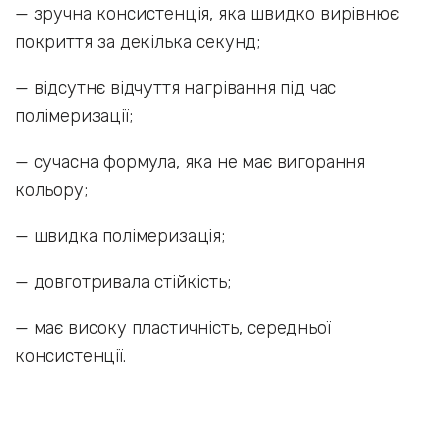
— зручна консистенція, яка швидко вирівнює
покриття за декілька секунд;
— відсутнє відчуття нагрівання під час
полімеризації;
— сучасна формула, яка не має вигорання
кольору;
— швидка полімеризація;
— довготривала стійкість;
— має високу пластичність, середньої
консистенції.