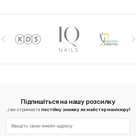
Наши бренды
Підпишіться на нашу розсилку
...і ви отримаєте
постійну знижку як майстер манікюру!