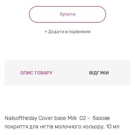
Купити
Додати в порівняння
ОПИС ТОВАРУ
ВІДГУКИ
Nailsoftheday Cover base Milk 02 - базове
покриття для нігтів молочного кольору, 10 мл