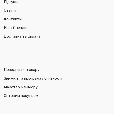
Відгуки
Статті
Контакти
Наші бренди
Доставка та оплата
Повернення товару
Знижки та програма лояльності
Майстер манікюру
Оптовим покупцям