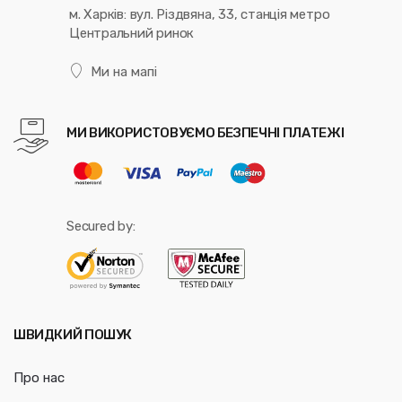
м. Харків: вул. Різдвяна, 33, станція метро
Центральний ринок
Ми на мапі
МИ ВИКОРИСТОВУЄМО БЕЗПЕЧНІ ПЛАТЕЖІ
Secured by:
ШВИДКИЙ ПОШУК
Про нас