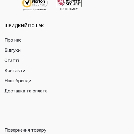
ШВИДКИЙ ПОШУК
Про нас
Відгуки
Статті
Контакти
Наші бренди
Доставка та оплата
Повернення товару