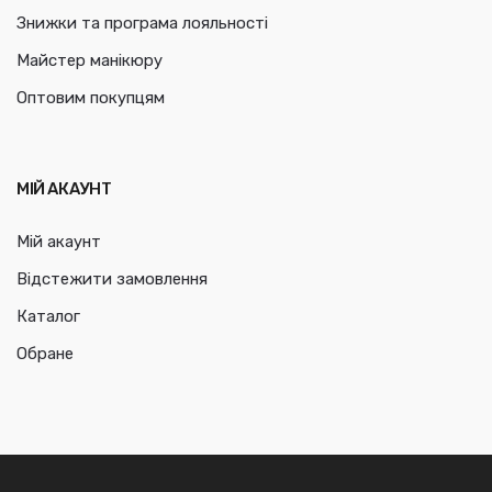
Знижки та програма лояльності
Майстер манікюру
Оптовим покупцям
МІЙ АКАУНТ
Мій акаунт
Відстежити замовлення
Каталог
Обране