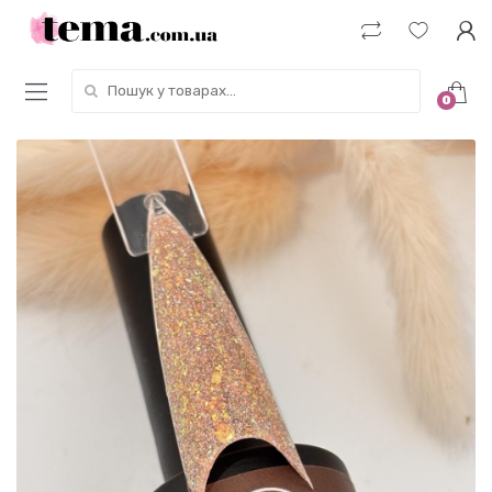
Пошук у товарах:
0