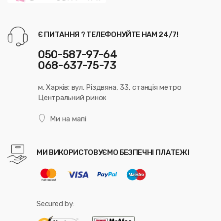
Є ПИТАННЯ ? ТЕЛЕФОНУЙТЕ НАМ 24/7!
050-587-97-64
068-637-75-73
м. Харків: вул. Різдвяна, 33, станція метро
Центральний ринок
Ми на мапі
МИ ВИКОРИСТОВУЄМО БЕЗПЕЧНІ ПЛАТЕЖІ
Secured by: