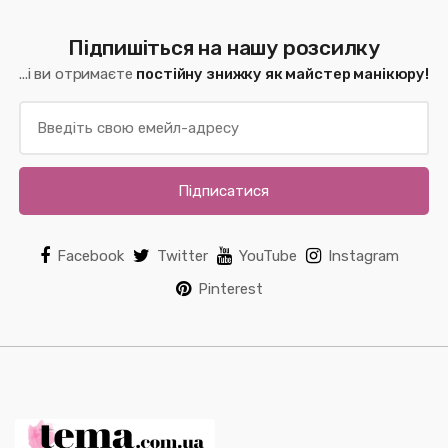
Підпишіться на нашу розсилку
...і ви отримаєте
постійну знижку як майстер манікюру!
Підписатися
Facebook
Twitter
YouTube
Instagram
Pinterest