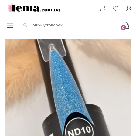
Пошук у товарах:
0