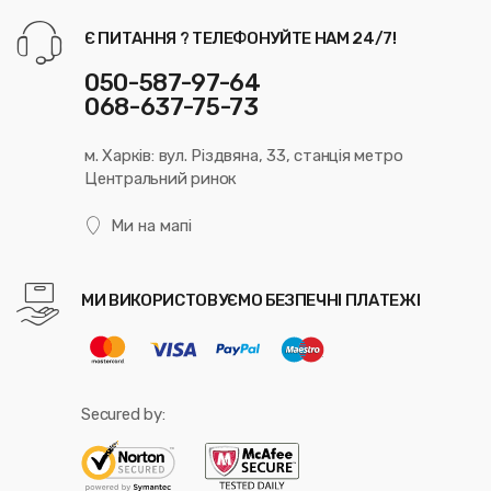
Є ПИТАННЯ ? ТЕЛЕФОНУЙТЕ НАМ 24/7!
050-587-97-64
068-637-75-73
м. Харків: вул. Різдвяна, 33, станція метро
Центральний ринок
Ми на мапі
МИ ВИКОРИСТОВУЄМО БЕЗПЕЧНІ ПЛАТЕЖІ
Secured by: