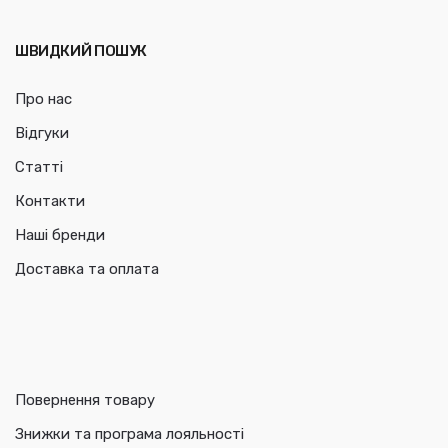
ШВИДКИЙ ПОШУК
Про нас
Відгуки
Статті
Контакти
Наші бренди
Доставка та оплата
Повернення товару
Знижки та програма лояльності