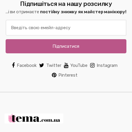
Підпишіться на нашу розсилку
...і ви отримаєте
постійну знижку як майстер манікюру!
Підписатися
Facebook
Twitter
YouTube
Instagram
Pinterest