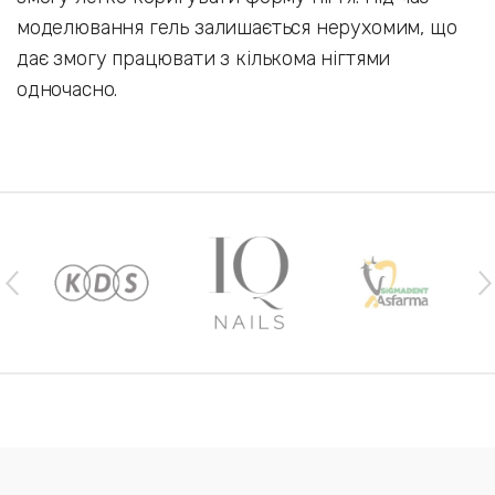
моделювання гель залишається нерухомим, що
дає змогу працювати з кількома нігтями
одночасно.
Наши бренды