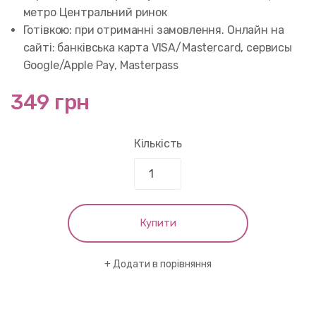
метро Центральний ринок
Готівкою: при отриманні замовлення. Онлайн на
сайті: банківська карта VISA/Mastercard, сервисы
Google/Apple Pay, Masterpass
349 грн
Кількість
Купити
Додати в порівняння