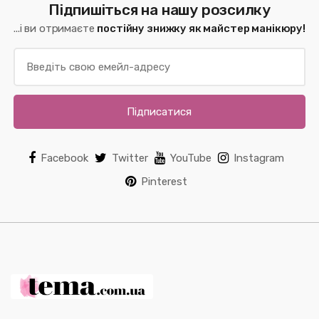
Підпишіться на нашу розсилку
...і ви отримаєте
постійну знижку як майстер манікюру!
Підписатися
Facebook
Twitter
YouTube
Instagram
Pinterest