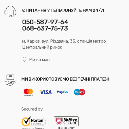
Є ПИТАННЯ ? ТЕЛЕФОНУЙТЕ НАМ 24/7!
050-587-97-64
068-637-75-73
м. Харків: вул. Різдвяна, 33, станція метро
Центральний ринок
Ми на мапі
МИ ВИКОРИСТОВУЄМО БЕЗПЕЧНІ ПЛАТЕЖІ
Secured by: