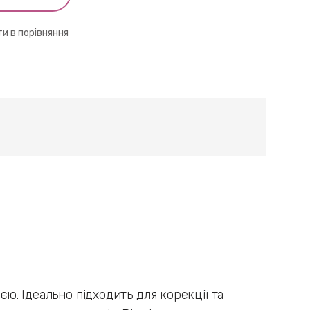
и в порівняння
єю. Ідеально підходить для корекції та