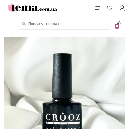
Пошук у товарах:
0