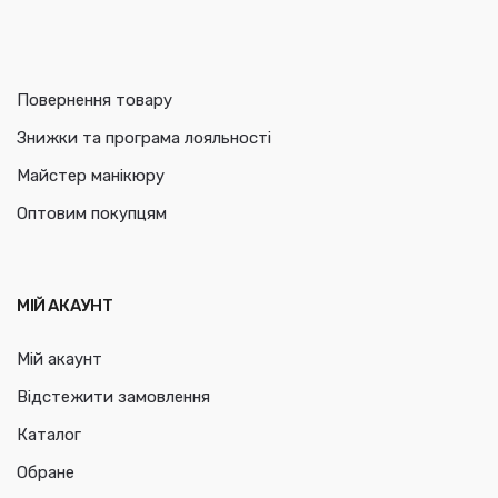
Повернення товару
Знижки та програма лояльності
Майстер манікюру
Оптовим покупцям
МІЙ АКАУНТ
Мій акаунт
Відстежити замовлення
Каталог
Обране