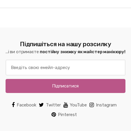
Підпишіться на нашу розсилку
...і ви отримаєте
постійну знижку як майстер манікюру!
Підписатися
Facebook
Twitter
YouTube
Instagram
Pinterest