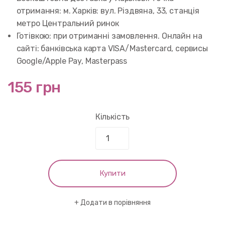
отримання: м. Харків: вул. Різдвяна, 33, станція
метро Центральний ринок
Готівкою: при отриманні замовлення. Онлайн на
сайті: банківська карта VISA/Mastercard, сервисы
Google/Apple Pay, Masterpass
155 грн
Кількість
Купити
Додати в порівняння