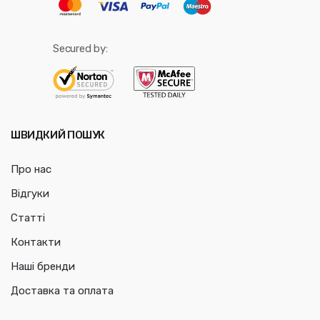
Secured by:
ШВИДКИЙ ПОШУК
Про нас
Відгуки
Статті
Контакти
Наші бренди
Доставка та оплата