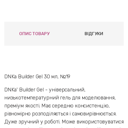
ОПИС ТОВАРУ
ВІДГУКИ
DNKa Builder Gel 30 мл, №19
DNKa' Builder Gel - універсальний,
низькотемпературний гель для моделювання,
преміум якості. Має середню консистенцію,
рівномірно розподіляється і самовирівнюється.
Дуже зручний у роботі. Може використовуватися