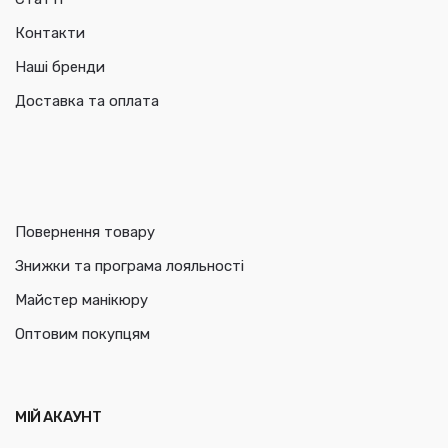
Контакти
Наші бренди
Доставка та оплата
Повернення товару
Знижки та програма лояльності
Майстер манікюру
Оптовим покупцям
МІЙ АКАУНТ