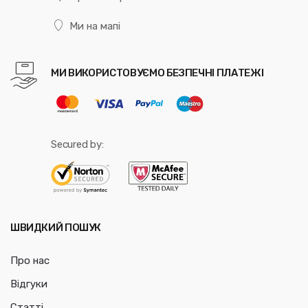
Ми на мапі
МИ ВИКОРИСТОВУЄМО БЕЗПЕЧНІ ПЛАТЕЖІ
Secured by:
ШВИДКИЙ ПОШУК
Про нас
Відгуки
Статті