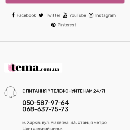
Facebook
Twitter
YouTube
Instagram
Pinterest
Є ПИТАННЯ ? ТЕЛЕФОНУЙТЕ НАМ 24/7!
050-587-97-64
068-637-75-73
м. Харків: вул. Різдвяна, 33, станція метро
Центральний ринок