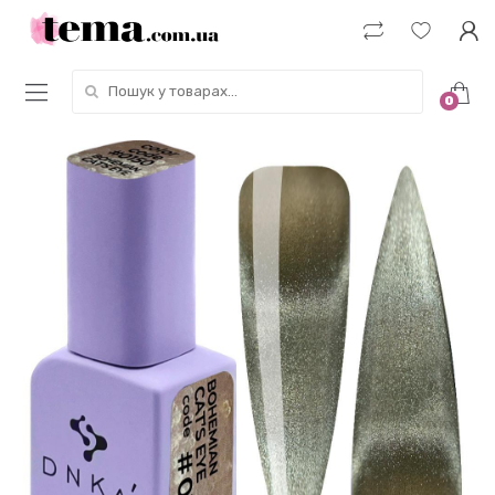
Пошук у товарах:
0