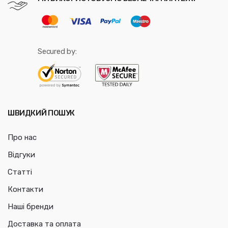
Secured by:
ШВИДКИЙ ПОШУК
Про нас
Відгуки
Статті
Контакти
Наші бренди
Доставка та оплата