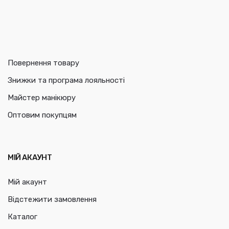
Повернення товару
Знижки та програма лояльності
Майстер манікюру
Оптовим покупцям
МІЙ АКАУНТ
Мій акаунт
Відстежити замовлення
Каталог