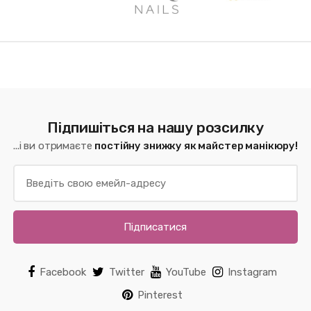
Підпишіться на нашу розсилку
...і ви отримаєте
постійну знижку як майстер манікюру!
Підписатися
Facebook
Twitter
YouTube
Instagram
Pinterest