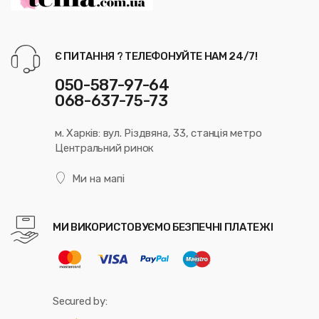
Є ПИТАННЯ ? ТЕЛЕФОНУЙТЕ НАМ 24/7!
050-587-97-64
068-637-75-73
м. Харків: вул. Різдвяна, 33, станція метро
Центральний ринок
Ми на мапі
МИ ВИКОРИСТОВУЄМО БЕЗПЕЧНІ ПЛАТЕЖІ
Secured by: