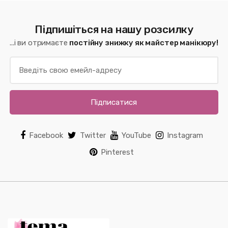
Підпишіться на нашу розсилку
...і ви отримаєте
постійну знижку як майстер манікюру!
Підписатися
Facebook
Twitter
YouTube
Instagram
Pinterest