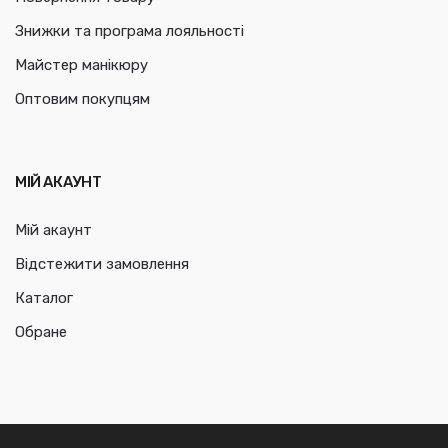
Знижки та програма лояльності
Майстер манікюру
Оптовим покупцям
МІЙ АКАУНТ
Мій акаунт
Відстежити замовлення
Каталог
Обране