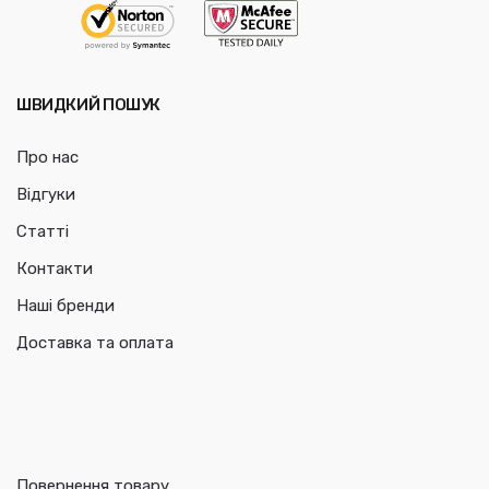
ШВИДКИЙ ПОШУК
Про нас
Відгуки
Статті
Контакти
Наші бренди
Доставка та оплата
Повернення товару