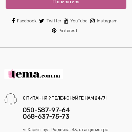
Підписатися
Facebook
Twitter
YouTube
Instagram
Pinterest
Є ПИТАННЯ ? ТЕЛЕФОНУЙТЕ НАМ 24/7!
050-587-97-64
068-637-75-73
м. Харків: вул. Різдвяна, 33, станція метро