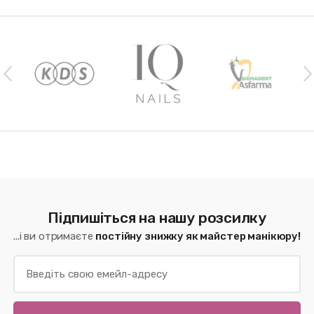
Наши бренды
Підпишіться на нашу розсилку
...і ви отримаєте
постійну знижку як майстер манікюру!