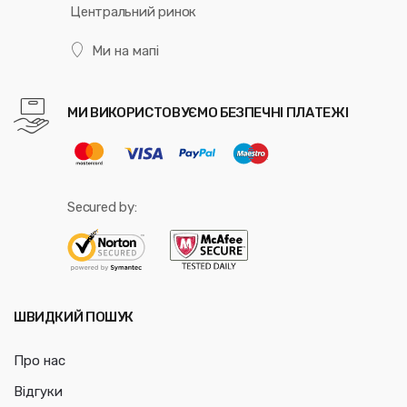
Центральний ринок
Ми на мапі
МИ ВИКОРИСТОВУЄМО БЕЗПЕЧНІ ПЛАТЕЖІ
Secured by:
ШВИДКИЙ ПОШУК
Про нас
Відгуки