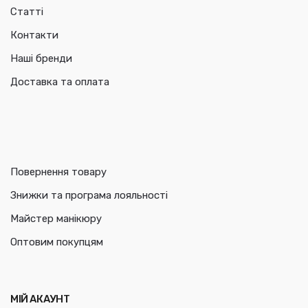
Статті
Контакти
Наші бренди
Доставка та оплата
Повернення товару
Знижки та програма лояльності
Майстер манікюру
Оптовим покупцям
МІЙ АКАУНТ