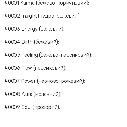
#0001 Karma (бежево-коричневий);
#0002 Insight (пудро-рожевий);
#0003 Energy (рожевий);
#0004 Birth (бежевий);
#0005 Feeling (бежево-персиковий);
#0006 Flow (персиковий);
#0007 Power (неоново-рожевий);
#0008 Aura (молочний);
#0009 Soul (прозорий).