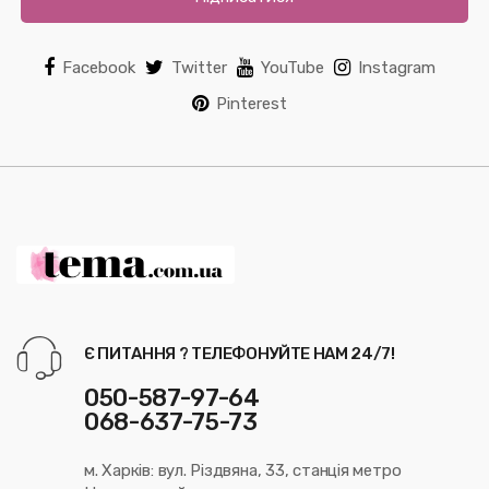
Facebook
Twitter
YouTube
Instagram
Pinterest
Є ПИТАННЯ ? ТЕЛЕФОНУЙТЕ НАМ 24/7!
050-587-97-64
068-637-75-73
м. Харків: вул. Різдвяна, 33, станція метро