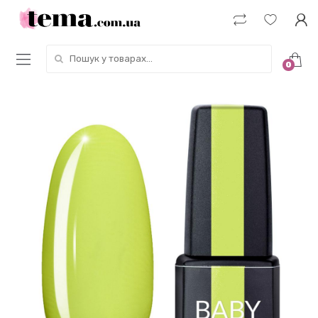
Пошук у товарах:
0