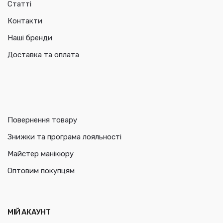
Статті
Контакти
Наші бренди
Доставка та оплата
Повернення товару
Знижки та програма лояльності
Майстер манікюру
Оптовим покупцям
МІЙ АКАУНТ