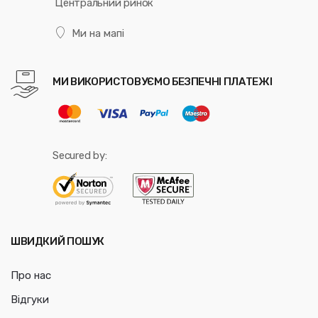
Центральний ринок
Ми на мапі
МИ ВИКОРИСТОВУЄМО БЕЗПЕЧНІ ПЛАТЕЖІ
Secured by:
ШВИДКИЙ ПОШУК
Про нас
Відгуки