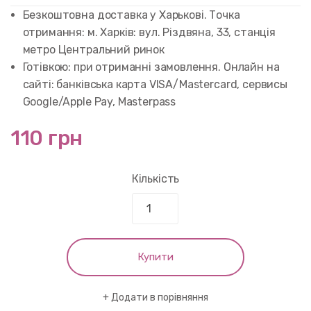
Безкоштовна доставка у Харькові. Точка
отримання: м. Харків: вул. Різдвяна, 33, станція
метро Центральний ринок
Готівкою: при отриманні замовлення. Онлайн на
сайті: банківська карта VISA/Mastercard, сервисы
Google/Apple Pay, Masterpass
110 грн
Кількість
Купити
Додати в порівняння