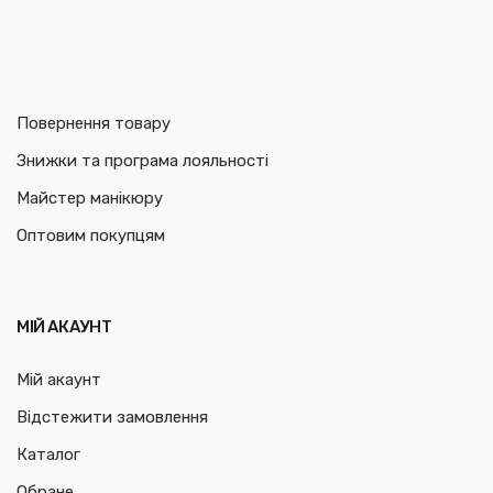
Повернення товару
Знижки та програма лояльності
Майстер манікюру
Оптовим покупцям
МІЙ АКАУНТ
Мій акаунт
Відстежити замовлення
Каталог
Обране