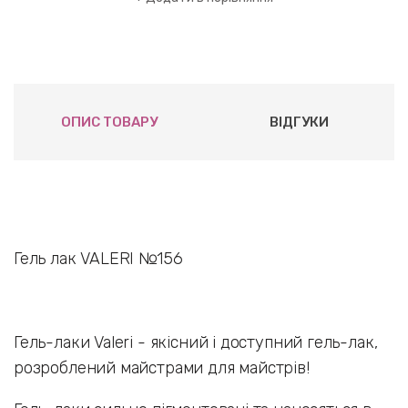
ОПИС ТОВАРУ
ВІДГУКИ
Гель лак VALERI №156
Гель-лаки Valeri - якісний і доступний гель-лак,
розроблений майстрами для майстрів!