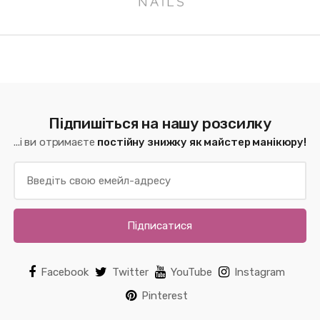
Підпишіться на нашу розсилку
...і ви отримаєте
постійну знижку як майстер манікюру!
Підписатися
Facebook
Twitter
YouTube
Instagram
Pinterest