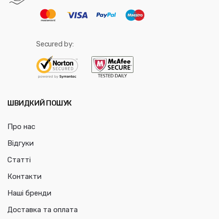
Secured by:
ШВИДКИЙ ПОШУК
Про нас
Відгуки
Статті
Контакти
Наші бренди
Доставка та оплата