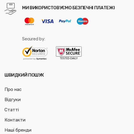
МИ ВИКОРИСТОВУЄМО БЕЗПЕЧНІ ПЛАТЕЖІ
Secured by:
ШВИДКИЙ ПОШУК
Про нас
Відгуки
Статті
Контакти
Наші бренди