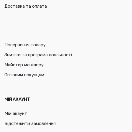
Доставка та оплата
Повернення товару
Знижки та програма лояльності
Майстер манікюру
Оптовим покупцям
МІЙ АКАУНТ
Мій акаунт
Відстежити замовлення