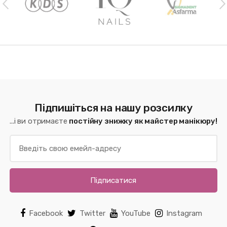
Підпишіться на нашу розсилку
...і ви отримаєте
постійну знижку як майстер манікюру!
Підписатися
Facebook
Twitter
YouTube
Instagram