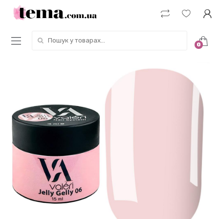
Пошук у товарах:
0