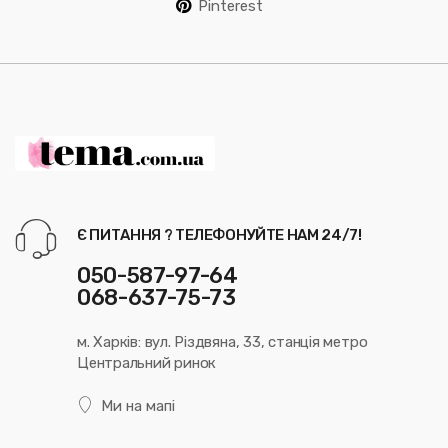
Pinterest
Є ПИТАННЯ ? ТЕЛЕФОНУЙТЕ НАМ 24/7!
050-587-97-64
068-637-75-73
м. Харків: вул. Різдвяна, 33, станція метро
Центральний ринок
Ми на мапі