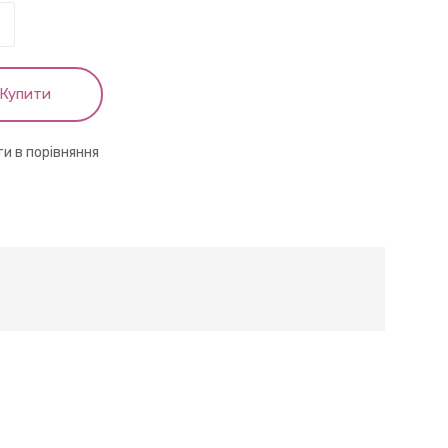
Купити
и в порівняння