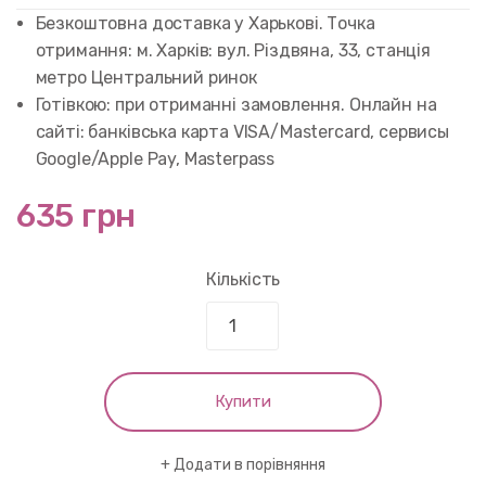
Безкоштовна доставка у Харькові. Точка
отримання: м. Харків: вул. Різдвяна, 33, станція
метро Центральний ринок
Готівкою: при отриманні замовлення. Онлайн на
сайті: банківська карта VISA/Mastercard, сервисы
Google/Apple Pay, Masterpass
635 грн
Кількість
Купити
Додати в порівняння