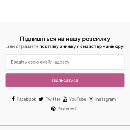
Підпишіться на нашу розсилку
...і ви отримаєте
постійну знижку як майстер манікюру!
Підписатися
Facebook
Twitter
YouTube
Instagram
Pinterest