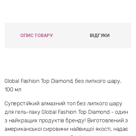
ОПИС ТОВАРУ
ВІДГУКИ
Global Fashion Top Diamond, без липкого шару,
100 мл
Суперстійкий алмазний топ без липкого шару
для гель-лаку Global Fashion Top Diamond - один
з найкращих продуктів бренду! Виготовлений з
американської сировини найвищої якості, надає