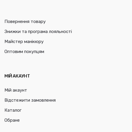
Повернення товару
Знижки та програма лояльності
Майстер манікюру
Оптовим покупцям
МІЙ АКАУНТ
Мій акаунт
Відстежити замовлення
Каталог
Обране