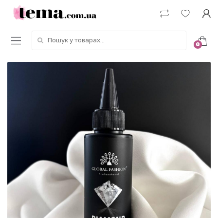
Пошук у товарах:
0