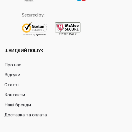
Secured by:
ШВИДКИЙ ПОШУК
Про нас
Відгуки
Статті
Контакти
Наші бренди
Доставка та оплата