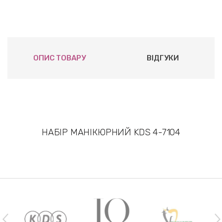
ОПИС ТОВАРУ
ВІДГУКИ
НАБІР МАНІКЮРНИЙ KDS 4-7104
Наши бренды