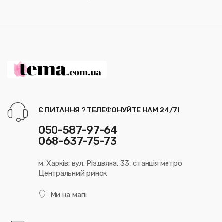
Є ПИТАННЯ ? ТЕЛЕФОНУЙТЕ НАМ 24/7!
050-587-97-64
068-637-75-73
м. Харків: вул. Різдвяна, 33, станція метро
Центральний ринок
Ми на мапі