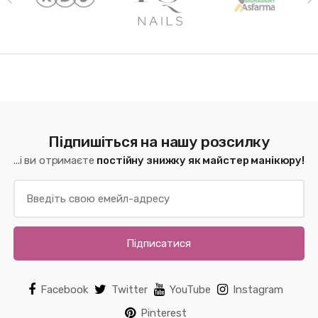
Підпишіться на нашу розсилку
...і ви отримаєте
постійну знижку як майстер манікюру!
Підписатися
Facebook
Twitter
YouTube
Instagram
Pinterest