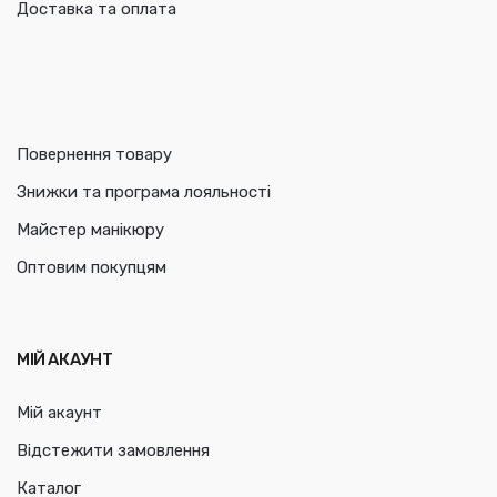
Доставка та оплата
Повернення товару
Знижки та програма лояльності
Майстер манікюру
Оптовим покупцям
МІЙ АКАУНТ
Мій акаунт
Відстежити замовлення
Каталог