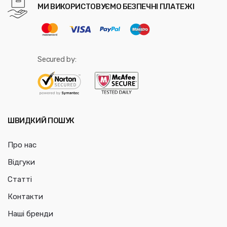
МИ ВИКОРИСТОВУЄМО БЕЗПЕЧНІ ПЛАТЕЖІ
Secured by:
ШВИДКИЙ ПОШУК
Про нас
Відгуки
Статті
Контакти
Наші бренди