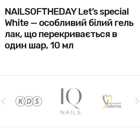
NAILSOFTHEDAY Let’s special
White — особливий білий гель
лак, що перекривається в
один шар, 10 мл
Наши бренды