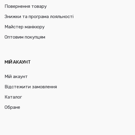
Повернення товару
Знижки та програма лояльності
Майстер манікюру
Оптовим покупцям
МІЙ АКАУНТ
Мій акаунт
Відстежити замовлення
Каталог
Обране