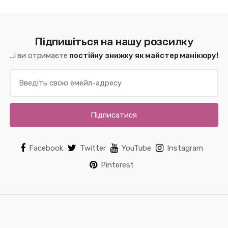
Підпишіться на нашу розсилку
...і ви отримаєте
постійну знижку як майстер манікюру!
Підписатися
Facebook
Twitter
YouTube
Instagram
Pinterest