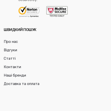
ШВИДКИЙ ПОШУК
Про нас
Відгуки
Статті
Контакти
Наші бренди
Доставка та оплата