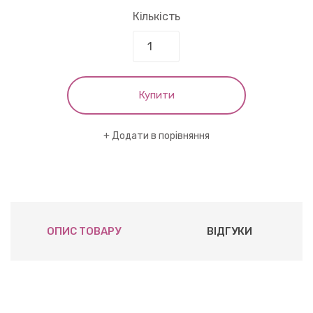
Кількість
Купити
Додати в порівняння
ОПИС ТОВАРУ
ВІДГУКИ