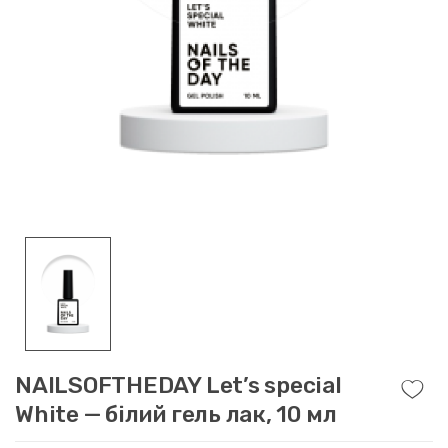
NAILSOFTHEDAY Let’s special
White — білий гель лак, 10 мл