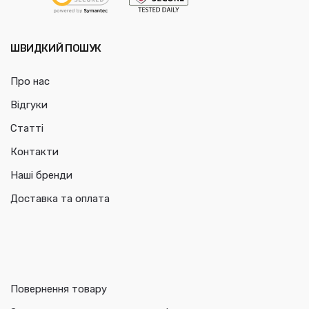
ШВИДКИЙ ПОШУК
Про нас
Відгуки
Статті
Контакти
Наші бренди
Доставка та оплата
Повернення товару