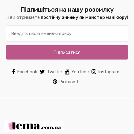
Підпишіться на нашу розсилку
...і ви отримаєте
постійну знижку як майстер манікюру!
Підписатися
Facebook
Twitter
YouTube
Instagram
Pinterest