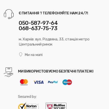
Є ПИТАННЯ ? ТЕЛЕФОНУЙТЕ НАМ 24/7!
050-587-97-64
068-637-75-73
м. Харків: вул. Різдвяна, 33, станція метро
Центральний ринок
Ми на мапі
МИ ВИКОРИСТОВУЄМО БЕЗПЕЧНІ ПЛАТЕЖІ
Secured by: