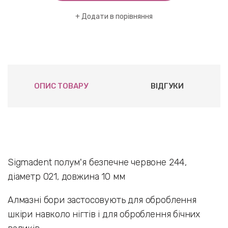
Додати в порівняння
ОПИС ТОВАРУ
ВІДГУКИ
Sigmadent полум'я безпечне червоне 244,
діаметр 021, довжина 10 мм
Алмазні бори застосовують для оброблення
шкіри навколо нігтів і для оброблення бічних