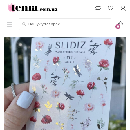
Пошук у товарах:
0