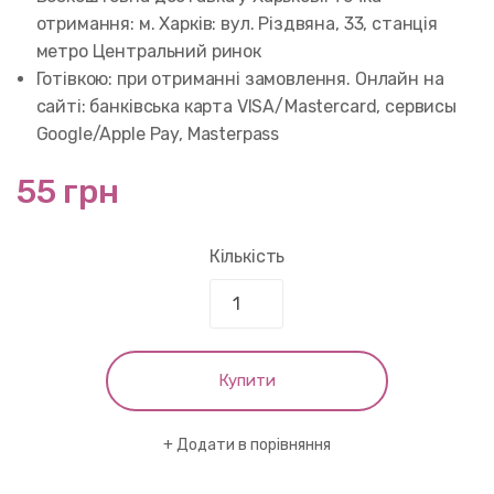
отримання: м. Харків: вул. Різдвяна, 33, станція
метро Центральний ринок
Готівкою: при отриманні замовлення. Онлайн на
сайті: банківська карта VISA/Mastercard, сервисы
Google/Apple Pay, Masterpass
55 грн
Кількість
Купити
Додати в порівняння