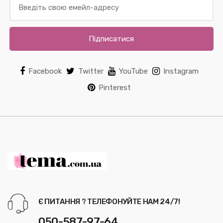
Підписатися
Facebook
Twitter
YouTube
Instagram
Pinterest
Є ПИТАННЯ ? ТЕЛЕФОНУЙТЕ НАМ 24/7!
050-587-97-64