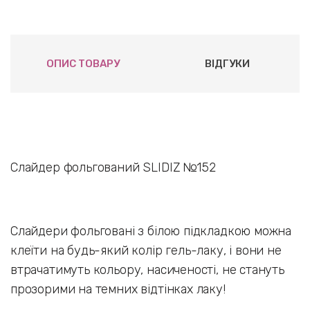
ОПИС ТОВАРУ
ВІДГУКИ
Слайдер фольгований SLIDIZ №152
Слайдери фольговані з білою підкладкою можна
клеїти на будь-який колір гель-лаку, і вони не
втрачатимуть кольору, насиченості, не стануть
прозорими на темних відтінках лаку!