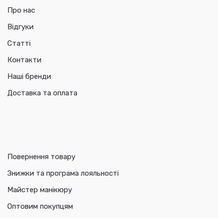
Про нас
Відгуки
Статті
Контакти
Наші бренди
Доставка та оплата
Повернення товару
Знижки та програма лояльності
Майстер манікюру
Оптовим покупцям