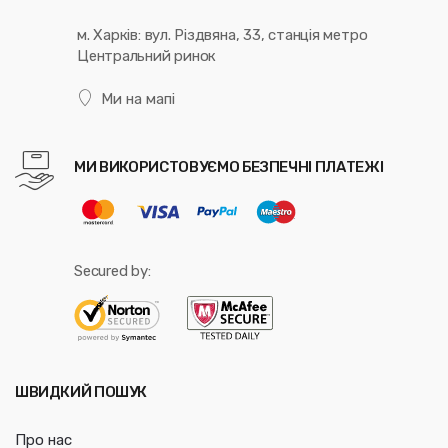
м. Харків: вул. Різдвяна, 33, станція метро
Центральний ринок
Ми на мапі
МИ ВИКОРИСТОВУЄМО БЕЗПЕЧНІ ПЛАТЕЖІ
Secured by:
ШВИДКИЙ ПОШУК
Про нас