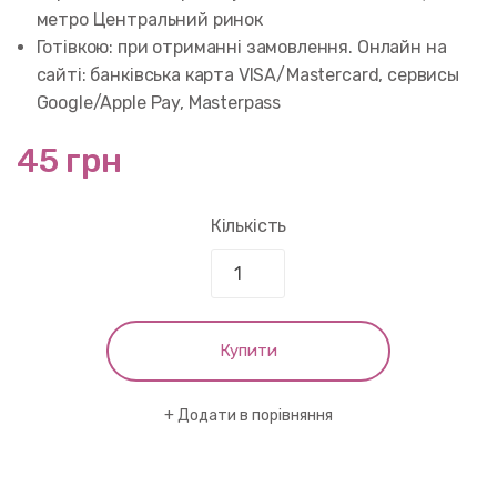
метро Центральний ринок
Готівкою: при отриманні замовлення. Онлайн на
сайті: банківська карта VISA/Mastercard, сервисы
Google/Apple Pay, Masterpass
45 грн
Кількість
Купити
Додати в порівняння