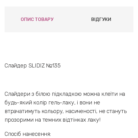
ОПИС ТОВАРУ
ВІДГУКИ
Слайдер SLIDIZ №135
Слайдери з білою підкладкою можна клеїти на
будь-який колір гель-лаку, і вони не
втрачатимуть кольору, насиченості, не стануть
прозорими на темних відтінках лаку!
Спосіб нанесення: