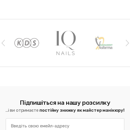
Наши бренды
Підпишіться на нашу розсилку
...і ви отримаєте
постійну знижку як майстер манікюру!