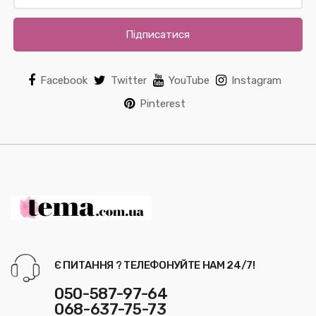
Підписатися
Facebook
Twitter
YouTube
Instagram
Pinterest
Є ПИТАННЯ ? ТЕЛЕФОНУЙТЕ НАМ 24/7!
050-587-97-64
068-637-75-73