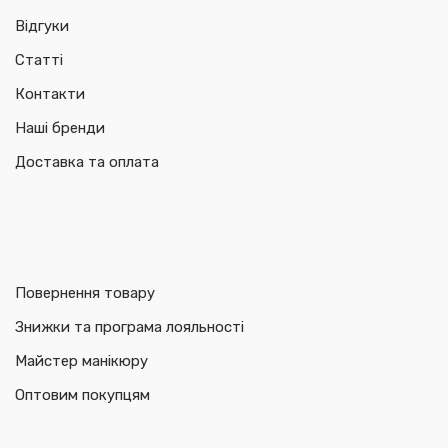
Відгуки
Статті
Контакти
Наші бренди
Доставка та оплата
Повернення товару
Знижки та програма лояльності
Майстер манікюру
Оптовим покупцям