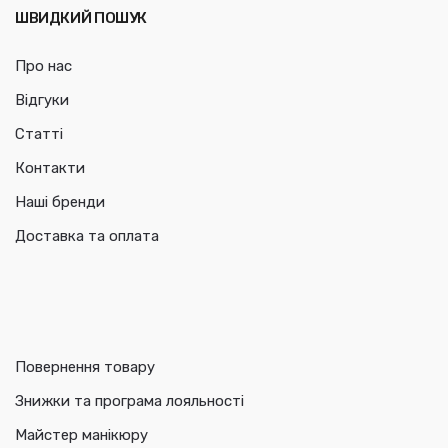
ШВИДКИЙ ПОШУК
Про нас
Відгуки
Статті
Контакти
Наші бренди
Доставка та оплата
Повернення товару
Знижки та програма лояльності
Майстер манікюру