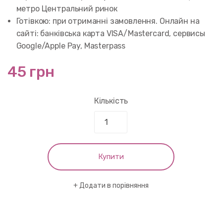
метро Центральний ринок
Готівкою: при отриманні замовлення. Онлайн на
сайті: банківська карта VISA/Mastercard, сервисы
Google/Apple Pay, Masterpass
45 грн
Кількість
Купити
Додати в порівняння