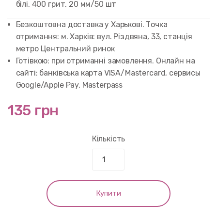
customer
білі, 400 грит, 20 мм/50 шт
rating
Безкоштовна доставка у Харькові. Точка
отримання: м. Харків: вул. Різдвяна, 33, станція
метро Центральний ринок
Готівкою: при отриманні замовлення. Онлайн на
сайті: банківська карта VISA/Mastercard, сервисы
Google/Apple Pay, Masterpass
135 грн
Кількість
Купити