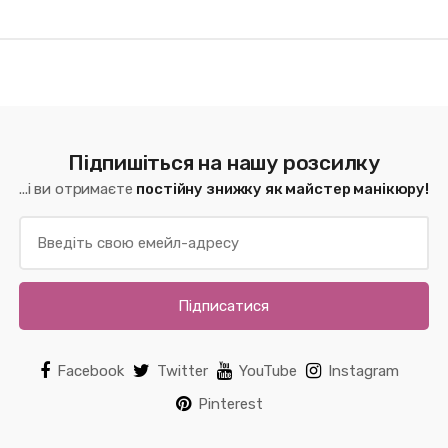
Підпишіться на нашу розсилку
...і ви отримаєте
постійну знижку як майстер манікюру!
Підписатися
Facebook
Twitter
YouTube
Instagram
Pinterest