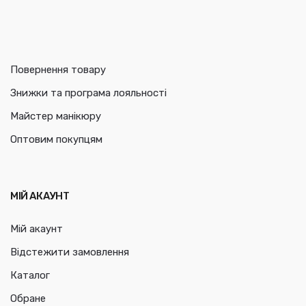
Повернення товару
Знижки та програма лояльності
Майстер манікюру
Оптовим покупцям
МІЙ АКАУНТ
Мій акаунт
Відстежити замовлення
Каталог
Обране