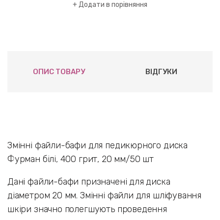
Додати в порівняння
ОПИС ТОВАРУ
ВІДГУКИ
Змінні файли-бафи для педикюрного диска
Фурман білі, 400 грит, 20 мм/50 шт
Дані файли-бафи призначені для диска
діаметром 20 мм. Змінні файли для шліфування
шкіри значно полегшують проведення