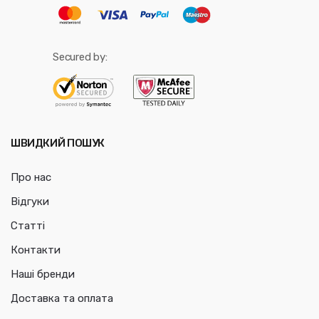
Secured by:
ШВИДКИЙ ПОШУК
Про нас
Відгуки
Статті
Контакти
Наші бренди
Доставка та оплата