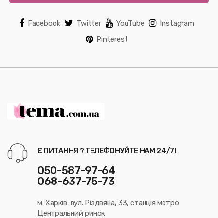
Facebook
Twitter
YouTube
Instagram
Pinterest
Є ПИТАННЯ ? ТЕЛЕФОНУЙТЕ НАМ 24/7!
050-587-97-64
068-637-75-73
м. Харків: вул. Різдвяна, 33, станція метро
Центральний ринок