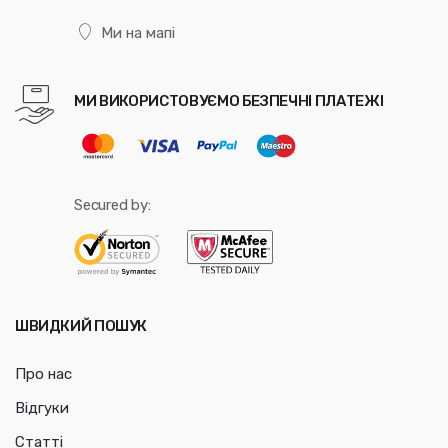
Ми на мапі
МИ ВИКОРИСТОВУЄМО БЕЗПЕЧНІ ПЛАТЕЖІ
Secured by:
ШВИДКИЙ ПОШУК
Про нас
Відгуки
Статті