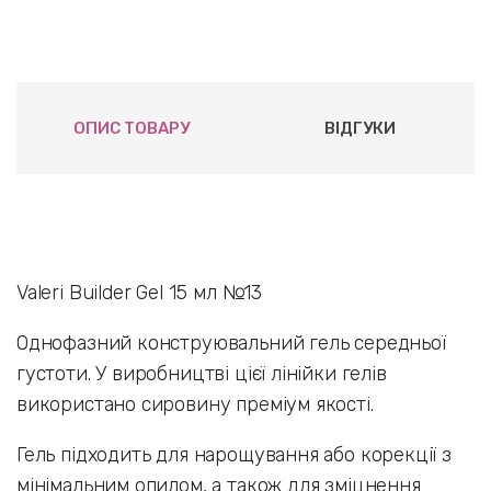
ОПИС ТОВАРУ
ВІДГУКИ
Valeri Builder Gel 15 мл №13
Однофазний конструювальний гель середньої
густоти. У виробництві цієї лінійки гелів
використано сировину преміум якості.
Гель підходить для нарощування або корекції з
мінімальним опилом, а також для зміцнення