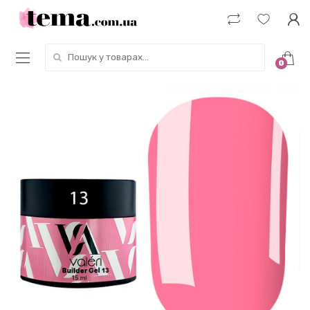
Пошук у товарах:
0