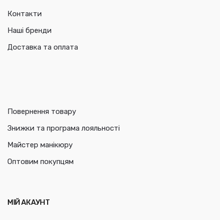
Контакти
Наші бренди
Доставка та оплата
Повернення товару
Знижки та програма лояльності
Майстер манікюру
Оптовим покупцям
МІЙ АКАУНТ