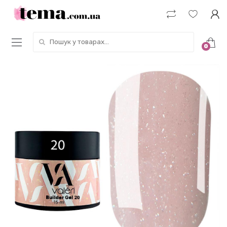
Пошук у товарах:
0