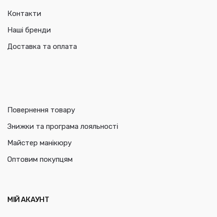
Контакти
Наші бренди
Доставка та оплата
Повернення товару
Знижки та програма лояльності
Майстер манікюру
Оптовим покупцям
МІЙ АКАУНТ