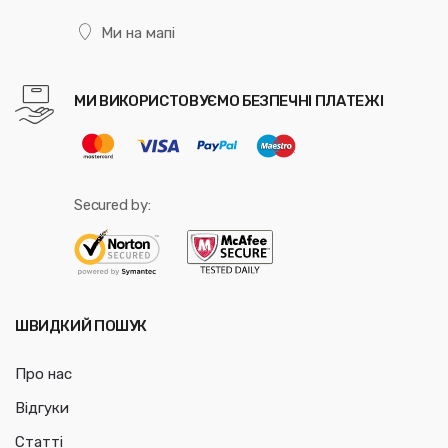
Ми на мапі
МИ ВИКОРИСТОВУЄМО БЕЗПЕЧНІ ПЛАТЕЖІ
Secured by:
ШВИДКИЙ ПОШУК
Про нас
Відгуки
Статті