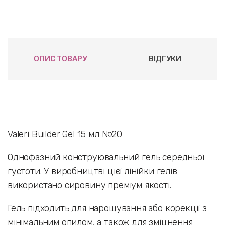
ОПИС ТОВАРУ
ВІДГУКИ
Valeri Builder Gel 15 мл №20
Однофазний конструювальний гель середньої
густоти. У виробництві цієї лінійки гелів
використано сировину преміум якості.
Гель підходить для нарощування або корекції з
мінімальним опилом, а також для зміцнення