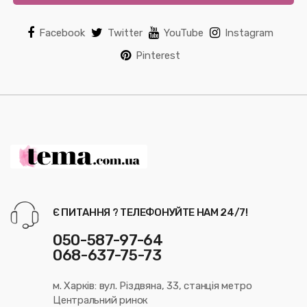
Facebook
Twitter
YouTube
Instagram
Pinterest
Є ПИТАННЯ ? ТЕЛЕФОНУЙТЕ НАМ 24/7!
050-587-97-64
068-637-75-73
м. Харків: вул. Різдвяна, 33, станція метро
Центральний ринок