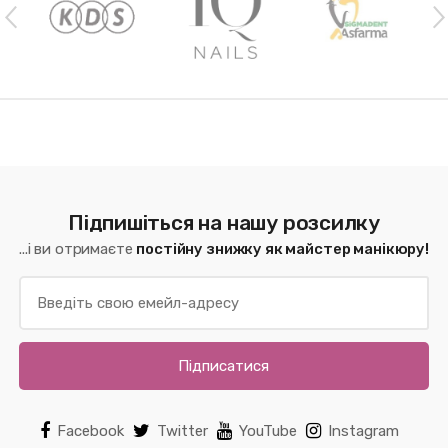
Підпишіться на нашу розсилку
...і ви отримаєте
постійну знижку як майстер манікюру!
Підписатися
Facebook
Twitter
YouTube
Instagram