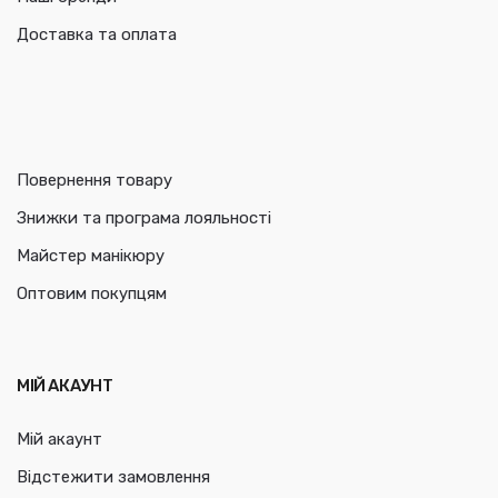
Доставка та оплата
Повернення товару
Знижки та програма лояльності
Майстер манікюру
Оптовим покупцям
МІЙ АКАУНТ
Мій акаунт
Відстежити замовлення