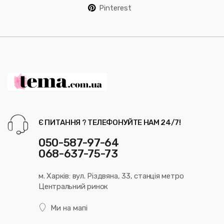
Pinterest
Є ПИТАННЯ ? ТЕЛЕФОНУЙТЕ НАМ 24/7!
050-587-97-64
068-637-75-73
м. Харків: вул. Різдвяна, 33, станція метро
Центральний ринок
Ми на мапі