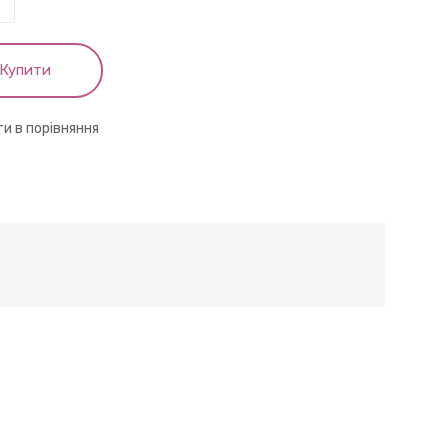
Купити
и в порівняння