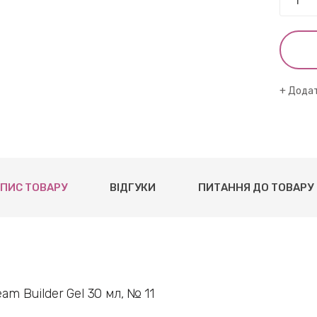
Додат
ПИС ТОВАРУ
ВІДГУКИ
ПИТАННЯ ДО ТОВАРУ
eam Builder Gel 30 мл, № 11