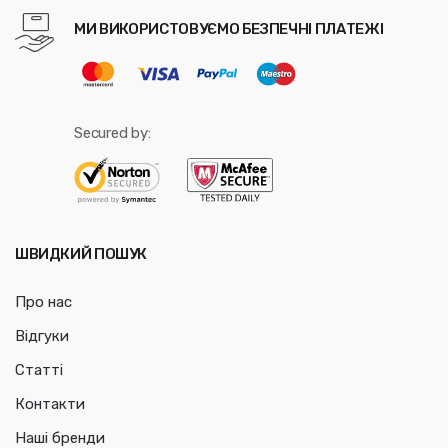
МИ ВИКОРИСТОВУЄМО БЕЗПЕЧНІ ПЛАТЕЖІ
Secured by:
ШВИДКИЙ ПОШУК
Про нас
Відгуки
Статті
Контакти
Наші бренди