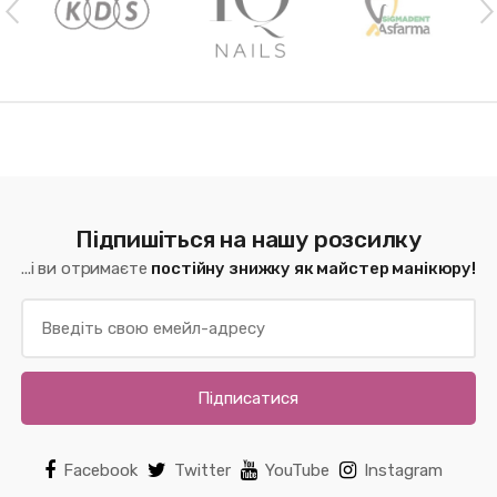
Підпишіться на нашу розсилку
...і ви отримаєте
постійну знижку як майстер манікюру!
Підписатися
Facebook
Twitter
YouTube
Instagram