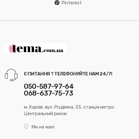
Pinterest
Є ПИТАННЯ ? ТЕЛЕФОНУЙТЕ НАМ 24/7!
050-587-97-64
068-637-75-73
м. Харків: вул. Різдвяна, 33, станція метро
Центральний ринок
Ми на мапі