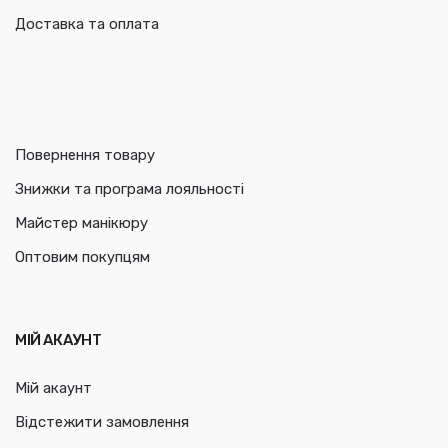
Доставка та оплата
Повернення товару
Знижки та програма лояльності
Майстер манікюру
Оптовим покупцям
МІЙ АКАУНТ
Мій акаунт
Відстежити замовлення