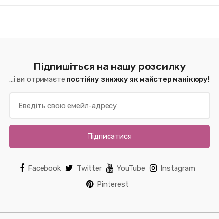
Підпишіться на нашу розсилку
...і ви отримаєте
постійну знижку як майстер манікюру!
Підписатися
Facebook
Twitter
YouTube
Instagram
Pinterest