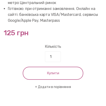
метро Центральний ринок
Готівкою: при отриманні замовлення. Онлайн на
сайті: банківська карта VISA/Mastercard, сервисы
Google/Apple Pay, Masterpass
125 грн
Кількість
Купити
Додати в порівняння