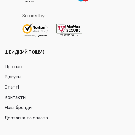
Secured by:
ШВИДКИЙ ПОШУК
Про нас
Відгуки
Статті
Контакти
Наші бренди
Доставка та оплата