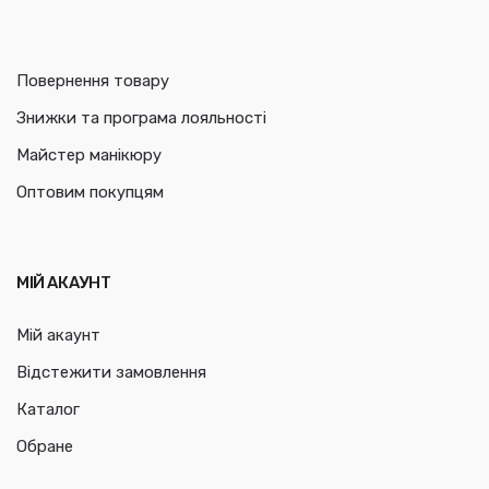
Повернення товару
Знижки та програма лояльності
Майстер манікюру
Оптовим покупцям
МІЙ АКАУНТ
Мій акаунт
Відстежити замовлення
Каталог
Обране