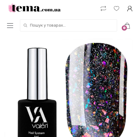
Пошук у товарах:
0