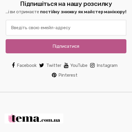
Підпишіться на нашу розсилку
...і ви отримаєте
постійну знижку як майстер манікюру!
Підписатися
Facebook
Twitter
YouTube
Instagram
Pinterest