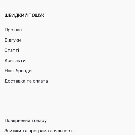
ШВИДКИЙ ПОШУК
Про нас
Відгуки
Статті
Контакти
Наші бренди
Доставка та оплата
Повернення товару
Знижки та програма лояльності