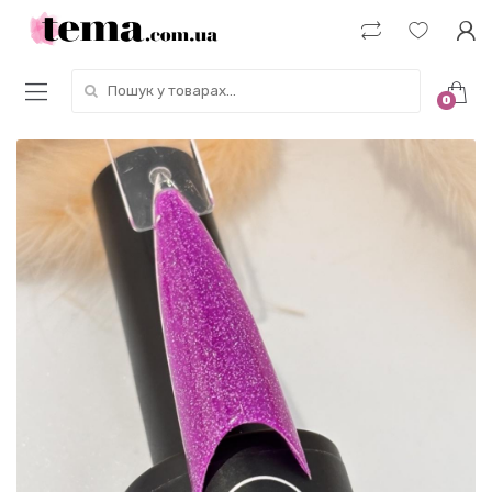
Пошук у товарах:
0