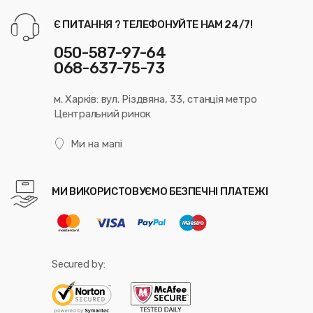
Є ПИТАННЯ ? ТЕЛЕФОНУЙТЕ НАМ 24/7!
050-587-97-64
068-637-75-73
м. Харків: вул. Різдвяна, 33, станція метро
Центральний ринок
Ми на мапі
МИ ВИКОРИСТОВУЄМО БЕЗПЕЧНІ ПЛАТЕЖІ
Secured by: