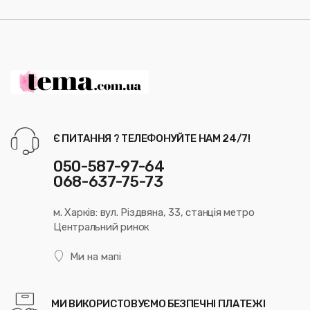
Є ПИТАННЯ ? ТЕЛЕФОНУЙТЕ НАМ 24/7!
050-587-97-64
068-637-75-73
м. Харків: вул. Різдвяна, 33, станція метро
Центральний ринок
Ми на мапі
МИ ВИКОРИСТОВУЄМО БЕЗПЕЧНІ ПЛАТЕЖІ