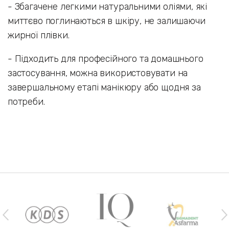
- Збагачене легкими натуральними оліями, які
миттєво поглинаються в шкіру, не залишаючи
жирної плівки.
- Підходить для професійного та домашнього
застосування, можна використовувати на
завершальному етапі манікюру або щодня за
потреби.
Наши бренды