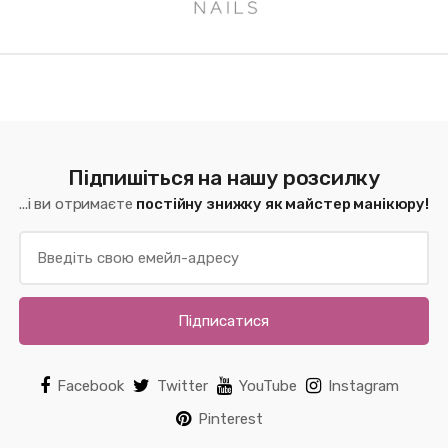
Підпишіться на нашу розсилку
...і ви отримаєте
постійну знижку як майстер манікюру!
Підписатися
Facebook
Twitter
YouTube
Instagram
Pinterest