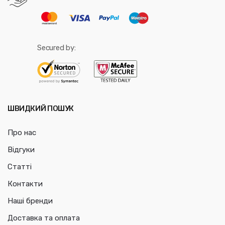
Secured by:
ШВИДКИЙ ПОШУК
Про нас
Відгуки
Статті
Контакти
Наші бренди
Доставка та оплата