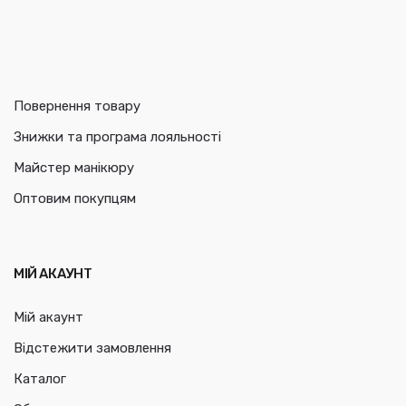
Повернення товару
Знижки та програма лояльності
Майстер манікюру
Оптовим покупцям
МІЙ АКАУНТ
Мій акаунт
Відстежити замовлення
Каталог