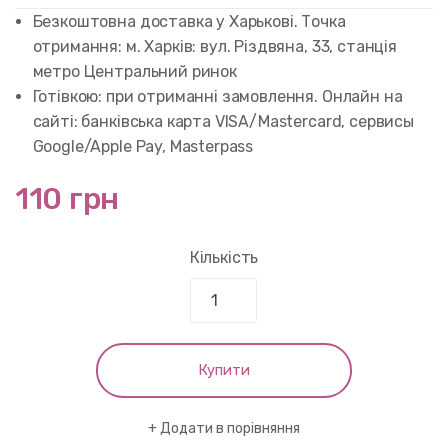
Безкоштовна доставка у Харькові. Точка
отримання: м. Харків: вул. Різдвяна, 33, станція
метро Центральний ринок
Готівкою: при отриманні замовлення. Онлайн на
сайті: банківська карта VISA/Mastercard, сервисы
Google/Apple Pay, Masterpass
110 грн
Кількість
Купити
Додати в порівняння