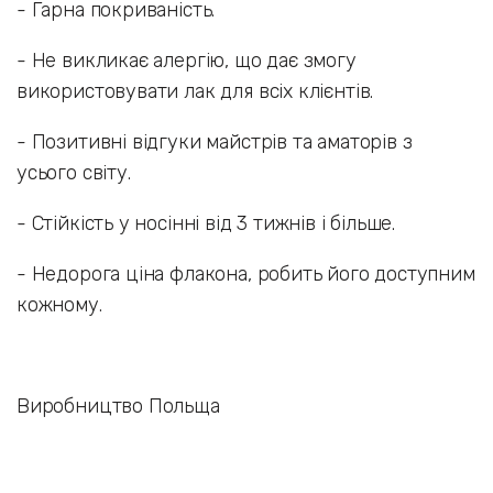
- Гарна покриваність.
- Не викликає алергію, що дає змогу
використовувати лак для всіх клієнтів.
- Позитивні відгуки майстрів та аматорів з
усього світу.
- Стійкість у носінні від 3 тижнів і більше.
- Недорога ціна флакона, робить його доступним
кожному.
Виробництво Польща