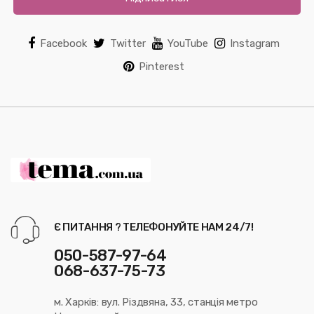
Facebook
Twitter
YouTube
Instagram
Pinterest
Є ПИТАННЯ ? ТЕЛЕФОНУЙТЕ НАМ 24/7!
050-587-97-64
068-637-75-73
м. Харків: вул. Різдвяна, 33, станція метро