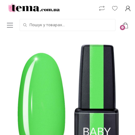
Пошук у товарах:
0