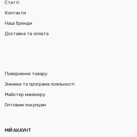
Статті
Контакти
Наші бренди
Доставка та оплата
Повернення товару
Знижки та програма лояльності
Майстер манікюру
Оптовим покупцям
МІЙ АКАУНТ