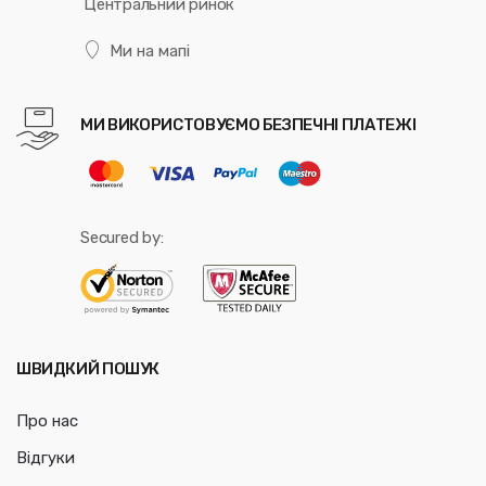
Центральний ринок
Ми на мапі
МИ ВИКОРИСТОВУЄМО БЕЗПЕЧНІ ПЛАТЕЖІ
Secured by:
ШВИДКИЙ ПОШУК
Про нас
Відгуки