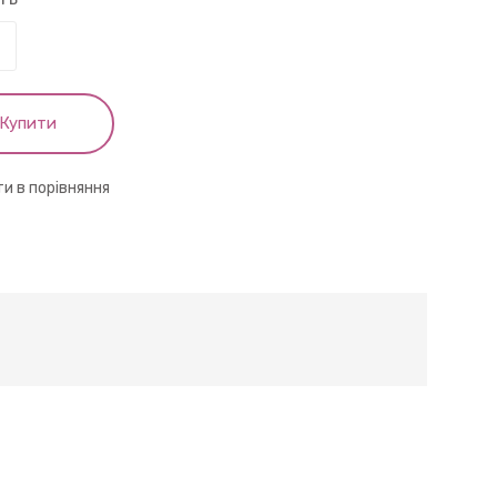
Купити
и в порівняння