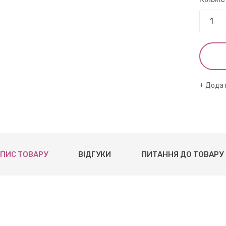
Додат
ПИС ТОВАРУ
ВІДГУКИ
ПИТАННЯ ДО ТОВАРУ