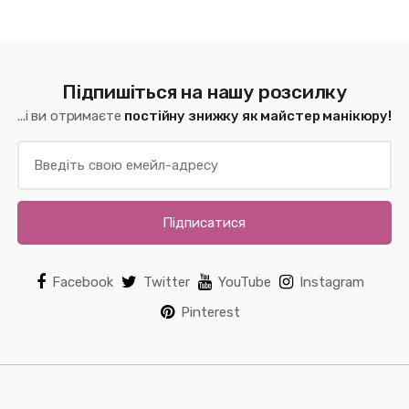
Підпишіться на нашу розсилку
...і ви отримаєте
постійну знижку як майстер манікюру!
Підписатися
Facebook
Twitter
YouTube
Instagram
Pinterest