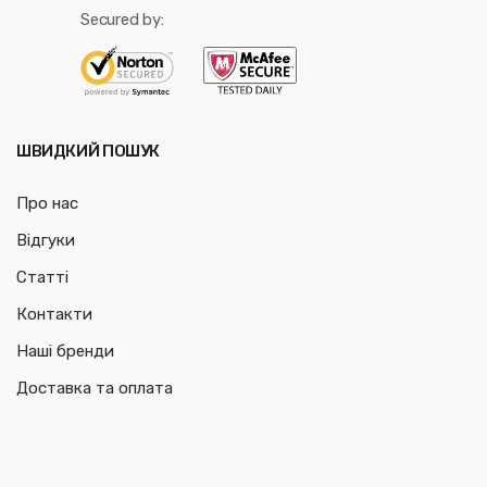
Secured by:
ШВИДКИЙ ПОШУК
Про нас
Відгуки
Статті
Контакти
Наші бренди
Доставка та оплата