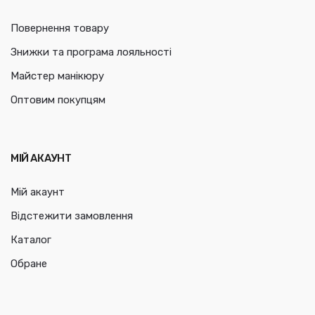
Повернення товару
Знижки та програма лояльності
Майстер манікюру
Оптовим покупцям
МІЙ АКАУНТ
Мій акаунт
Відстежити замовлення
Каталог
Обране