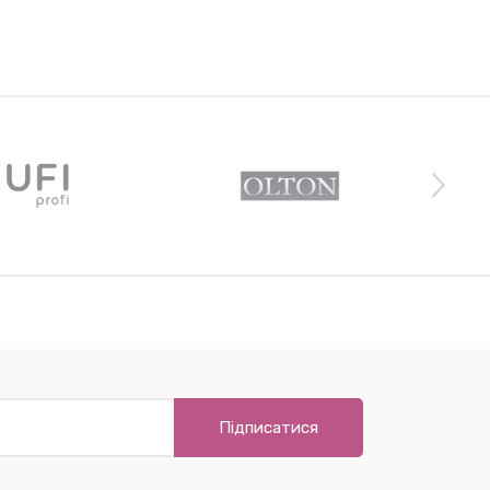
Підписатися